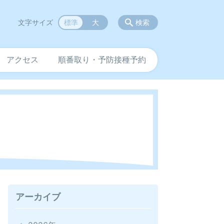
文字サイズ
標準
大
検索
アクセス
順番取り・予防接種予約
アーカイブ