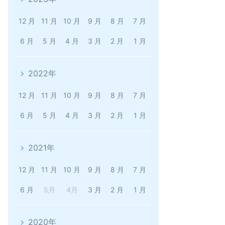
12 月
11 月
10 月
9 月
8 月
7 月
6 月
5 月
4 月
3 月
2 月
1 月
2022年
12 月
11 月
10 月
9 月
8 月
7 月
6 月
5 月
4 月
3 月
2 月
1 月
2021年
12 月
11 月
10 月
9 月
8 月
7 月
6 月
5月
4月
3 月
2 月
1 月
2020年