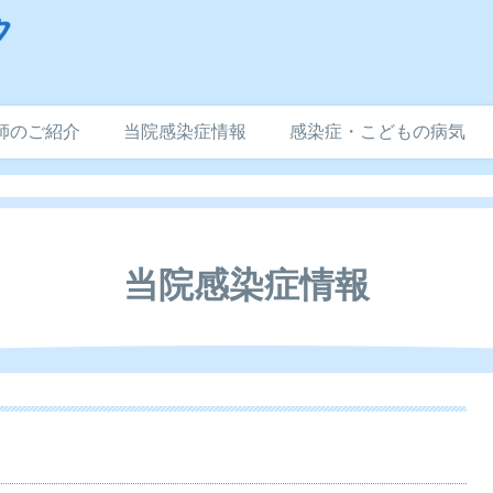
師のご紹介
当院感染症情報
感染症・こどもの病気
当院感染症情報