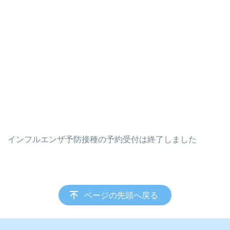
インフルエンザ予防接種の予約受付は終了しました
ページの先頭へ戻る