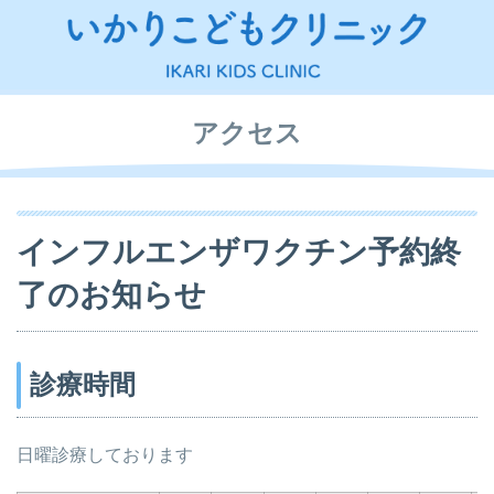
アクセス
インフルエンザワクチン予約終
了のお知らせ
診療時間
日曜診療しております