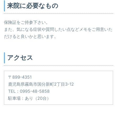
来院に必要なもの
保険証をご持参下さい。
また、気になる症状や質問したい点などメモをご用意いた
だけると良いかと思います。
アクセス
〒899-4351
鹿児島県霧島市国分新町2丁目3-12
TEL：0995-48-5858
駐車場：あり（20台）