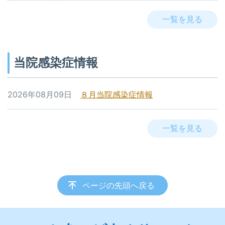
一覧を見る
当院感染症情報
2026年08月09日
８月当院感染症情報
一覧を見る
ページの先頭へ戻る