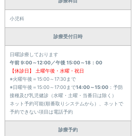
診療科目
小児科
診療受付日時
日曜診療しております
午前 9:00～12:00／
午後 15:00～18：00
【休診日】 土曜午後・水曜・祝日
※火曜午後＝15:00～17:30まで
※日曜午後＝15:00～17:00まで
14:00～15:00
：予防
接種及び乳児健診（水曜・土曜・当番日は除く）
ネット予約可能(順番取りシステムから）、ネットで
予約できない項目は電話予約
診療予約