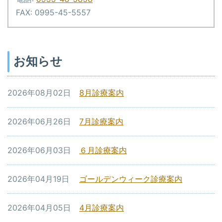
FAX: 0995-45-5557
お知らせ
2026年08月02日
8月診療案内
2026年06月26日
7月診療案内
2026年06月03日
６月診療案内
2026年04月19日
ゴールデンウィーク診療案内
2026年04月05日
4月診療案内