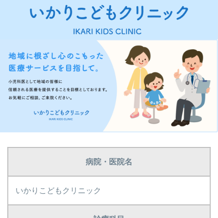
病院・医院名
いかりこどもクリニック