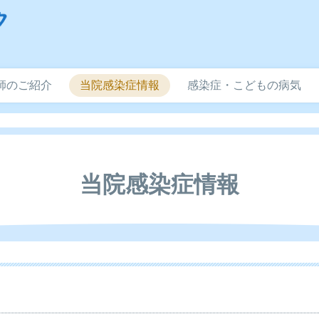
師のご紹介
当院感染症情報
感染症・こどもの病気
当院感染症情報