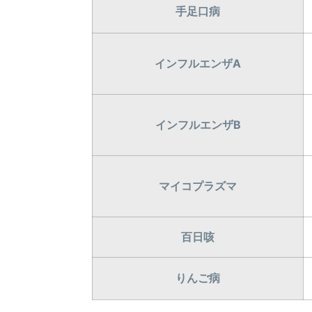
手足口病
インフルエンザA
インフルエンザB
マイコプラズマ
百日咳
りんご病