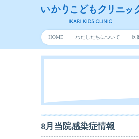
HOME
わたしたちについて
医
8月当院感染症情報