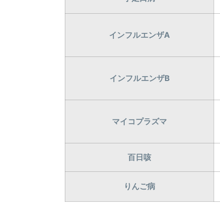
インフルエンザA
インフルエンザB
マイコプラズマ
百日咳
りんご病