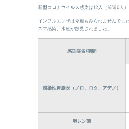
新型コロナウイルス感染は12人（前週6人
インフルエンザは今週もみられませんでし
ズマ感染、水痘が散見されました。
感染症名/期間
感染性胃腸炎（ノロ、ロタ、アデノ）
溶レン菌