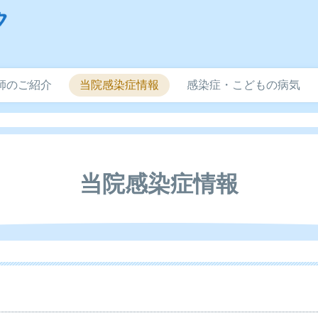
師のご紹介
当院感染症情報
感染症・こどもの病気
当院感染症情報