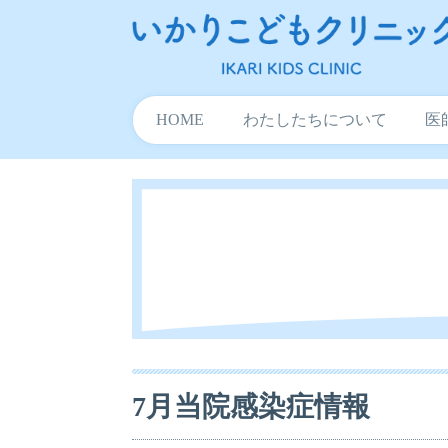
HOME
わたしたちについて
医
7月当院感染症情報