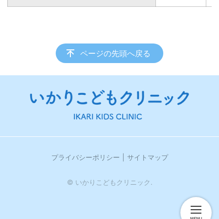
ページの先頭へ戻る
プライバシーポリシー
サイトマップ
© いかりこどもクリニック.