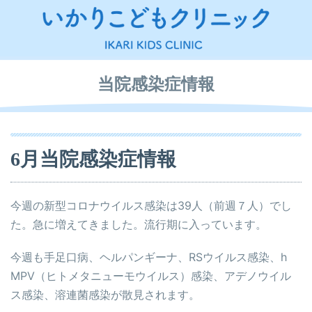
当院感染症情報
6月当院感染症情報
今週の新型コロナウイルス感染は39人（前週７人）でし
た。急に増えてきました。流行期に入っています。
今週も手足口病、ヘルパンギーナ、RSウイルス感染、h
MPV（ヒトメタニューモウイルス）感染、アデノウイル
ス感染、溶連菌感染が散見されます。