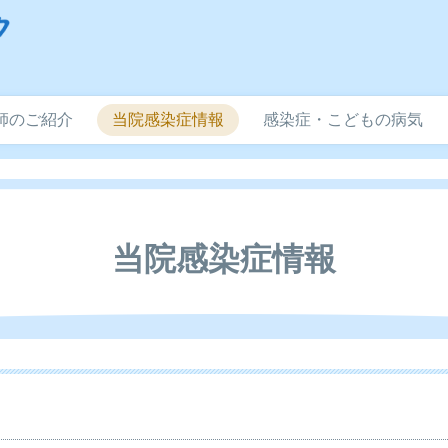
師のご紹介
当院感染症情報
感染症・こどもの病気
当院感染症情報