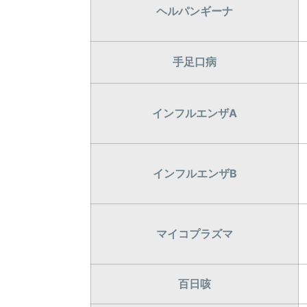
ヘルパンギーナ
手足口病
インフルエンザA
インフルエンザB
マイコプラズマ
百日咳