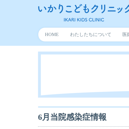
HOME
わたしたちについて
医
6月当院感染症情報