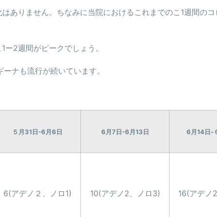
変化はありません。ちなみに当院におけるこれまでのこ1週間のコ
1ー2週間がピークでしょう。
ギーナも流行が続いています。
５月31日-6月6日
6月7日-6月13日
6月14日-
6(アデノ２、ノロ1)
10(アデノ2、ノロ3)
16(アデノ