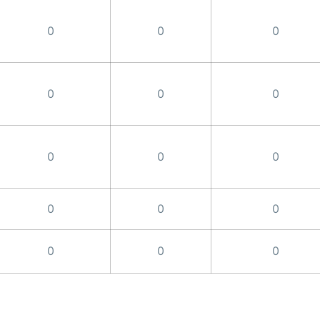
0
0
0
0
0
0
0
0
0
0
0
0
0
0
0