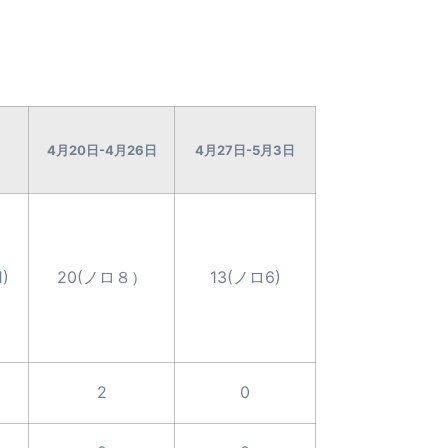
4月20日-4月26日
4月27日-5月3日
)
20(ノロ８）
13(ノロ6)
2
0