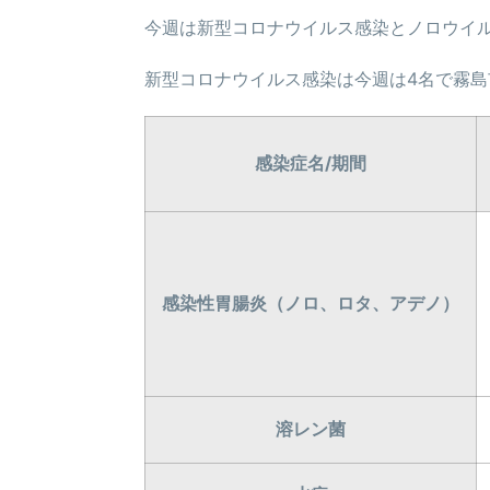
今週は新型コロナウイルス感染とノロウイ
新型コロナウイルス感染は今週は4名で霧島
感染症名/期間
感染性胃腸炎（ノロ、ロタ、アデノ）
溶レン菌