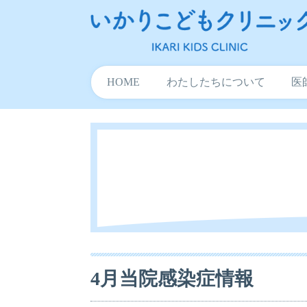
HOME
わたしたちについて
医
4月当院感染症情報