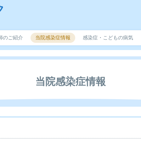
師のご紹介
当院感染症情報
感染症・こどもの病気
当院感染症情報