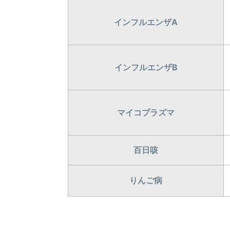
インフルエンザA
インフルエンザB
マイコプラズマ
百日咳
りんご病