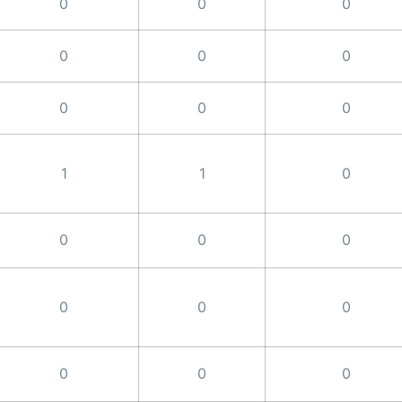
0
0
0
0
0
0
0
0
0
1
1
0
0
0
0
0
0
0
0
0
0