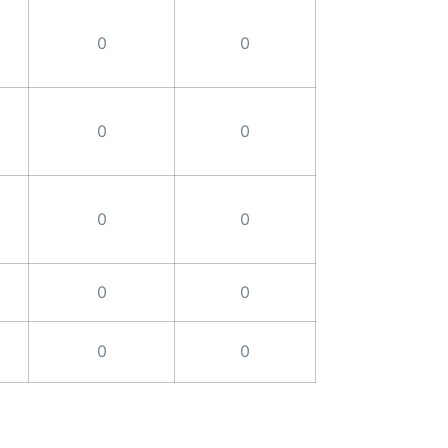
0
0
0
0
0
0
0
0
0
0