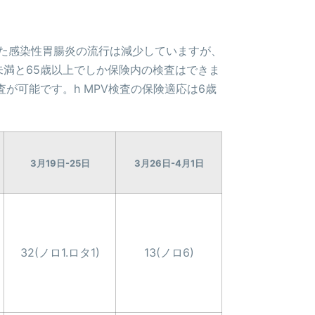
とした感染性胃腸炎の流行は減少していますが、
未満と65歳以上でしか保険内の検査はできま
が可能です。h MPV検査の保険適応は6歳
3月19日-25日
3月26日-4月1日
32(ノロ1.ロタ1)
13(ノロ6)