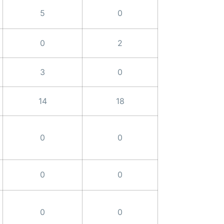
5
0
0
2
3
0
14
18
0
0
0
0
0
0