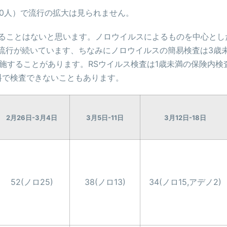
0人）で流行の拡大は見られません。
流行することはないと思います。ノロウイルスによるものを中心
染は流行が続いています、ちなみにノロウイルスの簡易検査は3歳
施することがあります。RSウイルス検査は1歳未満の保険内検査
料で検査できないこともあります。
2月26日-3月4日
3月5日-11日
3月12日-18日
52(ノロ25)
38(ノロ13)
34(ノロ15,アデノ2)