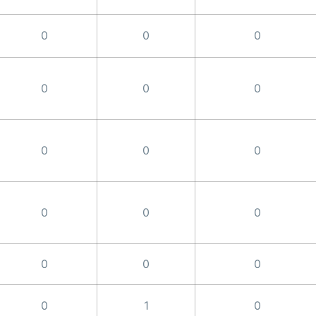
0
0
0
0
0
0
0
0
0
0
0
0
0
0
0
0
1
0