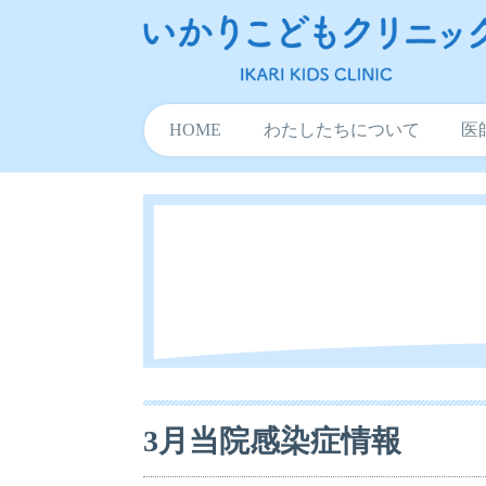
HOME
わたしたちについて
医
3月当院感染症情報