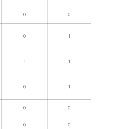
0
0
0
1
1
1
0
1
0
0
0
0