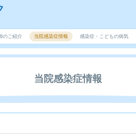
師のご紹介
当院感染症情報
感染症・こどもの病気
当院感染症情報