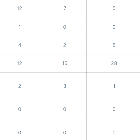
12
7
5
1
0
0
4
2
8
12
15
28
2
3
1
0
0
0
0
0
0