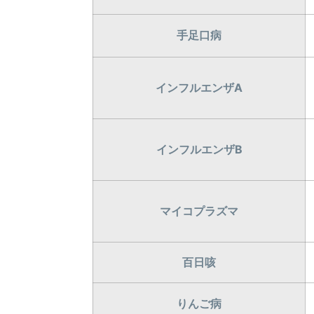
手足口病
インフルエンザA
インフルエンザB
マイコプラズマ
百日咳
りんご病