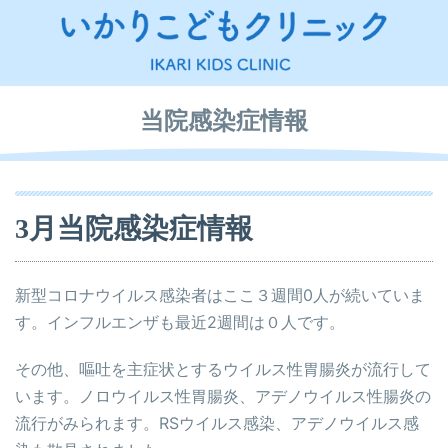
当院感染症情報
3月当院感染症情報
新型コロナウイルス感染者はここ３週間0人が続いていま
す。インフルエンザも最近2週間は０人です。
その他、嘔吐を主症状とするウイルス性胃腸炎が流行して
います。ノロウイルス性胃腸炎、アデノウイルス性腸炎の
流行がみられます。RSウイルス感染、アデノウイルス感