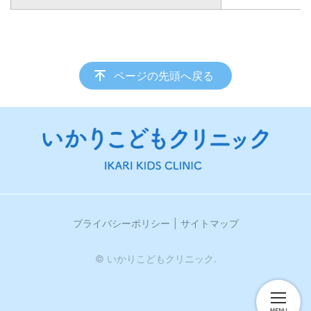
ページの先頭へ戻る
プライバシーポリシー
サイトマップ
© いかりこどもクリニック.