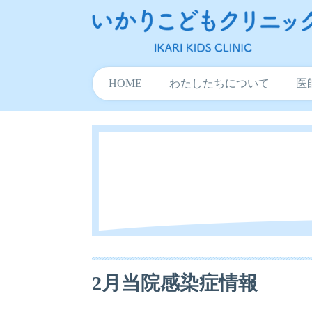
HOME
わたしたちについて
医
2月当院感染症情報