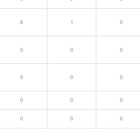
6
1
0
0
0
0
0
0
0
0
0
0
0
0
0