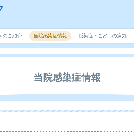
師のご紹介
当院感染症情報
感染症・こどもの病気
当院感染症情報