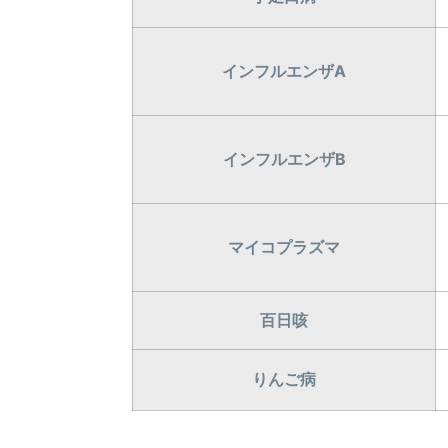
インフルエンザA
インフルエンザB
マイコプラズマ
百日咳
りんご病