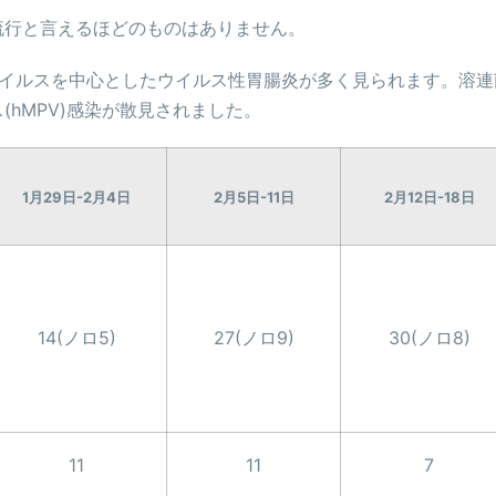
で流行と言えるほどのものはありません。
ウイルスを中心としたウイルス性胃腸炎が多く見られます。溶連
hMPV)感染が散見されました。
1月29日-2月4日
2月5日-11日
2月12日-18日
14(ノロ5)
27(ノロ9)
30(ノロ8)
11
11
7