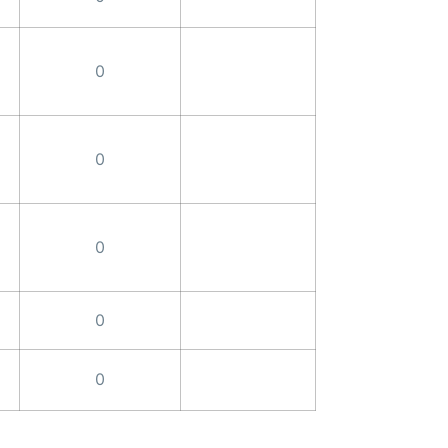
0
0
0
0
0