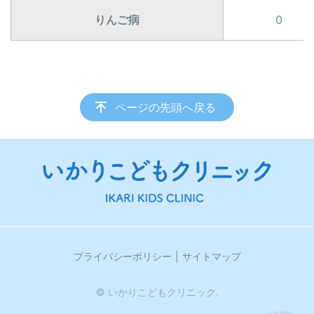
りんご病
0
ページの先頭へ戻る
プライバシーポリシー
サイトマップ
© いかりこどもクリニック.