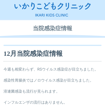
当院感染症情報
12月当院感染症情報
今週も相変わらず、RSウイルス感染症が目立ちました。
感染性胃腸炎ではノロウイルス感染が目立ちました。
溶連菌感染も流行が見られます。
インフルエンザの流行はありません。