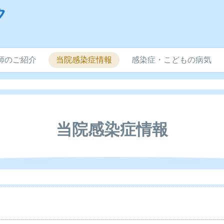
師のご紹介
当院感染症情報
感染症・こどもの病気
当院感染症情報