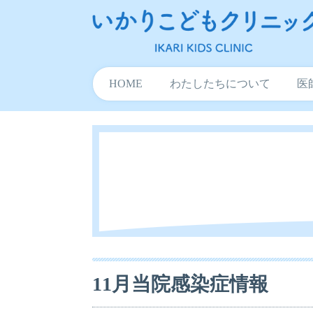
HOME
わたしたちについて
医
11月当院感染症情報