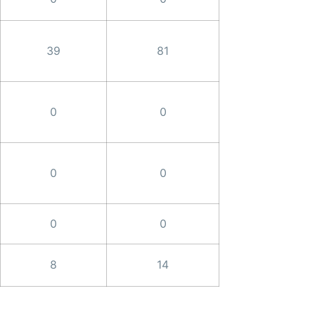
39
81
0
0
0
0
0
0
8
14