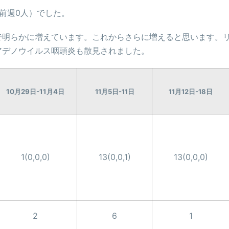
前週0人）でした。
）で明らかに増えています。これからさらに増えると思います。
アデノウイルス咽頭炎も散見されました。
10月29日-11月4日
11月5日-11日
11月12日-18日
1(0,0,0)
13(0,0,1)
13(0,0,0)
2
6
1