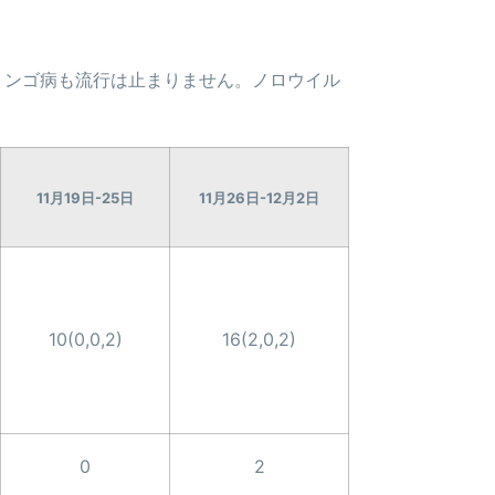
リンゴ病も流行は止まりません。ノロウイル
11月19日-25日
11月26日-12月2日
10(0,0,2)
16(2,0,2)
0
2