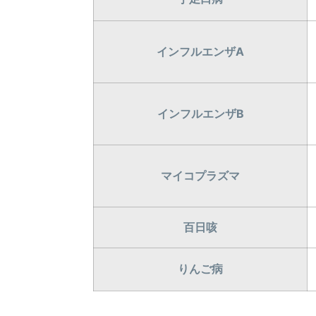
インフルエンザA
インフルエンザB
マイコプラズマ
百日咳
りんご病