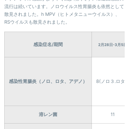
流行は続いています。ノロウイルス性胃腸炎も依然として
散見されました。h MPV（ヒトメタニューウイルス）、
RSウイルスも散見されました。
感染症名/期間
2月28日-3月5日
感染性胃腸炎（ノロ、ロタ、アデノ）
8(ノロ３.ロタ1)
溶レン菌
11