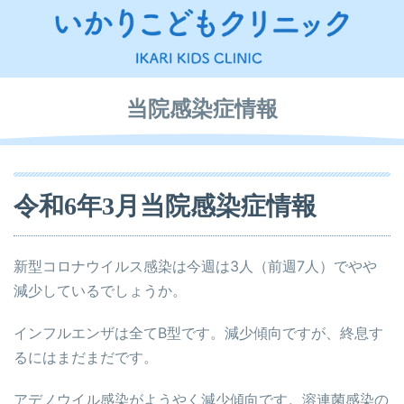
当院感染症情報
令和6年3月当院感染症情報
新型コロナウイルス感染は今週は3人（前週7人）でやや
減少しているでしょうか。
インフルエンザは全てB型です。減少傾向ですが、終息す
るにはまだまだです。
アデノウイル感染がようやく減少傾向です。溶連菌感染の