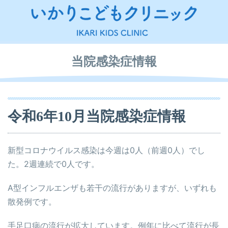
当院感染症情報
令和6年10月当院感染症情報
新型コロナウイルス感染は今週は0人（前週0人）でし
た。2週連続で0人です。
A型インフルエンザも若干の流行がありますが、いずれも
散発例です。
手足口病の流行が拡大しています。例年に比べて流行が長