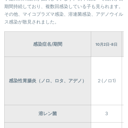
期間持続しており、複数回感染している子も見られます。
その他、マイコプラズマ感染、溶連菌感染、アデノウイル
ス感染が散見されました。
感染症名/期間
10月2日-8日
感染性胃腸炎（ノロ、ロタ、アデノ）
２(ノロ1)
溶レン菌
3