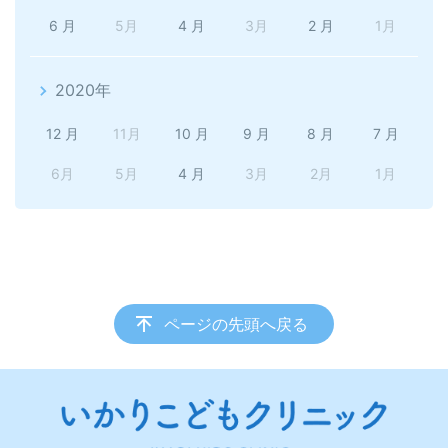
6 月
5月
4 月
3月
2 月
1月
2020年
12 月
11月
10 月
9 月
8 月
7 月
6月
5月
4 月
3月
2月
1月
ページの先頭へ戻る