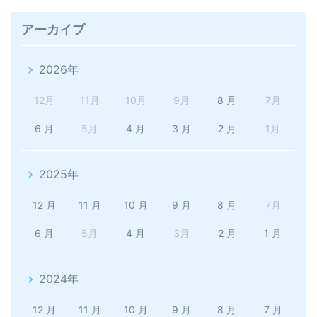
アーカイブ
2026年
12月
11月
10月
9月
8 月
7月
6 月
5月
4 月
3 月
2 月
1月
2025年
12 月
11 月
10 月
9 月
8 月
7月
6 月
5月
4 月
3月
2 月
1 月
2024年
12 月
11 月
10 月
9 月
8 月
7 月