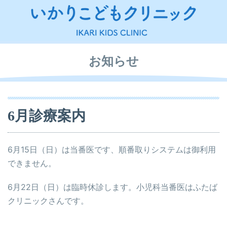
お知らせ
6月診療案内
6月15日（日）は当番医です、順番取りシステムは御利用
できません。
6月22日（日）は臨時休診します。小児科当番医はふたば
クリニックさんです。