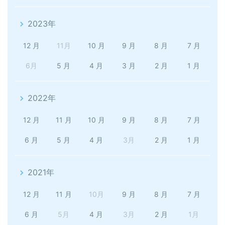
2023年
12 月
11月
10 月
9 月
8 月
7 月
6月
5 月
4 月
3 月
2 月
1 月
2022年
12 月
11 月
10 月
9 月
8 月
7 月
6 月
5 月
4 月
3月
2 月
1 月
2021年
12 月
11 月
10月
9 月
8 月
7 月
6 月
5月
4 月
3月
2 月
1月