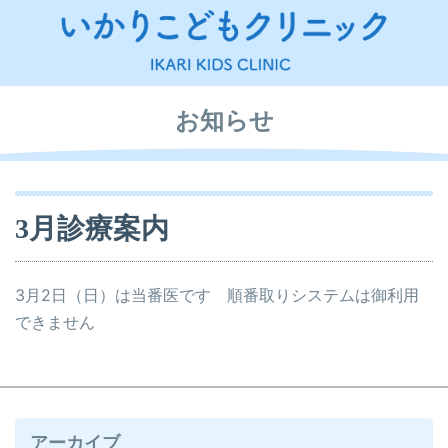
お知らせ
3月診療案内
3月2日（日）は当番医です 順番取りシステムは御利用
できません
アーカイブ