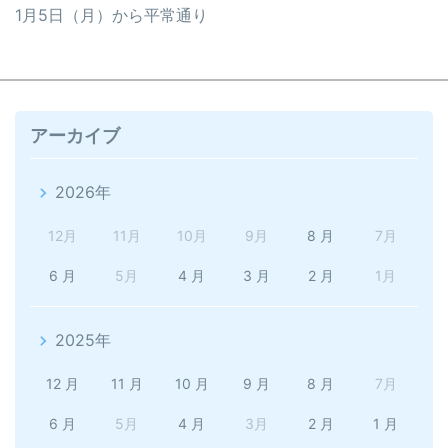
1月5日（月）から平常通り
アーカイブ
2026年
12月
11月
10月
9月
8 月
7月
6 月
5月
4 月
3 月
2 月
1月
2025年
12 月
11 月
10 月
9 月
8 月
7月
6 月
5月
4 月
3月
2 月
1 月