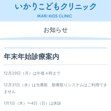
お知らせ
年末年始診療案内
12月29日（月）は午後４時まで
12月31日（水）は当番医 順番取りシステムはご利用でき
ません
1月1日（木）〜4日（日）は休診