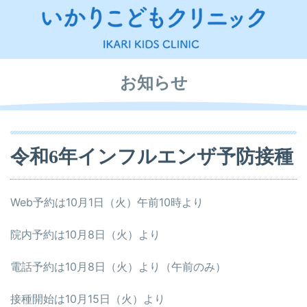
お知らせ
令和6年インフルエンザ予防接種
Web予約は10月1日（火）午前10時より
院内予約は10月8日（火）より
電話予約は10月8日（火）より（午前のみ）
接種開始は10月15日（火）より